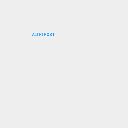
ALTRI POST